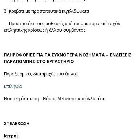
β. Κρεβάτι με προστατευτικά κιγκλιδώματα
Προστατεύει τους ασθενείς από τραυματισμό επί τυχόν
επιληπτικής κρίσεως ή άλλου συμβάντος.
ΠΛΗΡΟΦΟΡΙΕΣ ΓΙΑ ΤΑ ΣΥΧΝΟΤΕΡΑ ΝΟΣΗΜΑΤΑ – ΕΝΔΕΙΞΕΙΣ
ΠΑΡΑΠΟΜΠΗΣ ΣΤΟ ΕΡΓΑΣΤΗΡΙΟ
Παροξυσμικές διαταραχές του ύπνου
Επιληψία
Νοητική έκπτωση - Νόσος Alzheimer και άλλα αίτια
ΣΤΕΛΕΧΩΣΗ
Ιατροί: