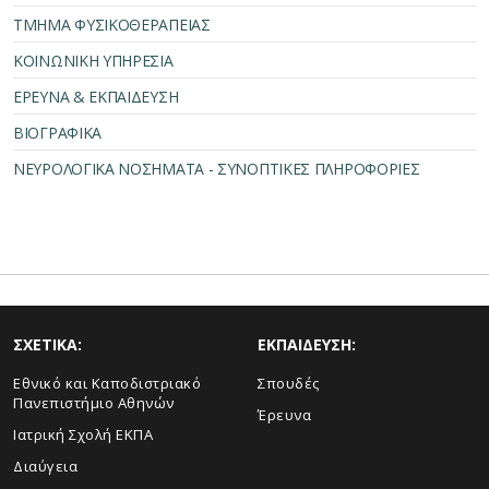
ΤΜΗΜΑ ΦΥΣΙΚΟΘΕΡΑΠΕΙΑΣ
ΚΟΙΝΩΝΙΚΗ ΥΠΗΡΕΣΙΑ
ΕΡΕΥΝΑ & ΕΚΠΑΙΔΕΥΣΗ
ΒΙΟΓΡΑΦΙΚΑ
ΝΕΥΡΟΛΟΓΙΚΑ ΝΟΣΗΜΑΤΑ - ΣΥΝΟΠΤΙΚΕΣ ΠΛΗΡΟΦΟΡΙΕΣ
ΣΧΕΤΙΚΑ:
ΕΚΠΑΙΔΕΥΣΗ:
Εθνικό και Καποδιστριακό
Σπουδές
Πανεπιστήμιο Αθηνών
Έρευνα
Ιατρική Σχολή ΕΚΠΑ
Διαύγεια