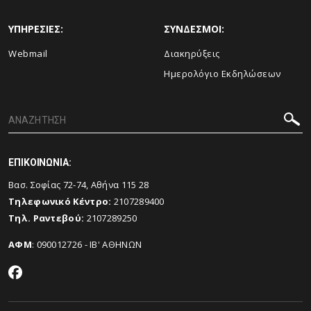
ΥΠΗΡΕΣΙΕΣ:
ΣΥΝΔΕΣΜΟΙ:
Webmail
Διακηρύξεις
Ημερολόγιο Εκδηλώσεων
ΕΠΙΚΟΙΝΩΝΙΑ:
Βασ. Σοφίας 72-74, Αθήνα 115 28
Τηλεφωνικό Κέντρο:
2107289400
Τηλ. Ραντεβού:
2107289250
ΑΦΜ
: 090012726 - ΙΒ' ΑΘΗΝΩΝ