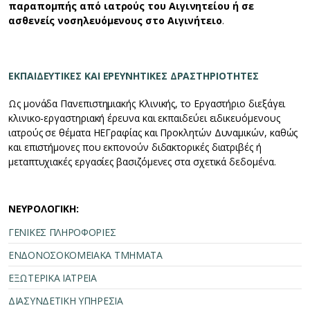
παραπομπής από ιατρούς του Αιγινητείου ή σε
ασθενείς νοσηλευόμενους στο Αιγινήτειο
.
ΕΚΠΑΙΔΕΥΤΙΚΕΣ ΚΑΙ ΕΡΕΥΝΗΤΙΚΕΣ ΔΡΑΣΤΗΡΙΟΤΗΤΕΣ
Ως μονάδα Πανεπιστημιακής Κλινικής, το Εργαστήριο διεξάγει
κλινικο-εργαστηριακή έρευνα και εκπαιδεύει ειδικευόμενους
ιατρούς σε θέματα ΗΕΓραφίας και Προκλητών Δυναμικών, καθώς
και επιστήμονες που εκπονούν διδακτορικές διατριβές ή
μεταπτυχιακές εργασίες βασιζόμενες στα σχετικά δεδομένα.
ΝΕΥΡΟΛΟΓΙΚΗ:
ΓΕΝΙΚΕΣ ΠΛΗΡΟΦΟΡΙΕΣ
ΕΝΔΟΝΟΣΟΚΟΜΕΙΑΚΑ ΤΜΗΜΑΤΑ
ΕΞΩΤΕΡΙΚΑ ΙΑΤΡΕΙΑ
ΔΙΑΣΥΝΔΕΤΙΚΗ ΥΠΗΡΕΣΙΑ