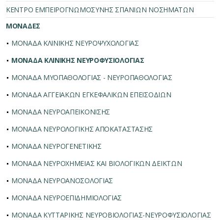
ΚΕΝΤΡΟ ΕΜΠΕΙΡΟΓΝΩΜΟΣΥΝΗΣ ΣΠΑΝΙΩΝ ΝΟΣΗΜΑΤΩΝ
ΜΟΝΑΔΕΣ
ΜΟΝΑΔΑ ΚΛΙΝΙΚΗΣ ΝΕΥΡΟΨΥΧΟΛΟΓΙΑΣ
ΜΟΝΑΔΑ ΚΛΙΝΙΚΗΣ ΝΕΥΡΟΦΥΣΙΟΛΟΓΙΑΣ
ΜΟΝΑΔΑ ΜΥΟΠΑΘΟΛΟΓΙΑΣ - ΝΕΥΡΟΠΑΘΟΛΟΓΙΑΣ
ΜΟΝΑΔΑ ΑΓΓΕΙΑΚΩΝ ΕΓΚΕΦΑΛΙΚΩΝ ΕΠΕΙΣΟΔΙΩΝ
ΜΟΝΑΔΑ ΝΕΥΡΟΑΠΕΙΚΟΝΙΣΗΣ
ΜΟΝΑΔΑ ΝΕΥΡΟΛΟΓΙΚΗΣ ΑΠΟΚΑΤΑΣΤΑΣΗΣ
ΜΟΝΑΔΑ ΝΕΥΡΟΓΕΝΕΤΙΚΗΣ
ΜΟΝΑΔΑ ΝΕΥΡΟΧΗΜΕΙΑΣ ΚΑΙ ΒΙΟΛΟΓΙΚΩΝ ΔΕΙΚΤΩΝ
ΜΟΝΑΔΑ ΝΕΥΡΟΑΝΟΣΟΛΟΓΙΑΣ
ΜΟΝΑΔΑ ΝΕΥΡΟΕΠΙΔΗΜΙΟΛΟΓΙΑΣ
ΜΟΝΑΔΑ ΚΥΤΤΑΡΙΚΗΣ ΝΕΥΡΟΒΙΟΛΟΓΙΑΣ-ΝΕΥΡΟΦΥΣΙΟΛΟΓΙΑΣ