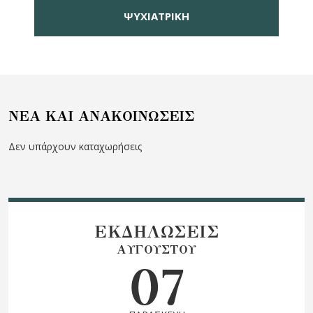
ΨΥΧΙΑΤΡΙΚΗ
NEA KAI ANAKOIΝΩΣΕΙΣ
Δεν υπάρχουν καταχωρήσεις
ΕΚΔΗΛΩΣΕΙΣ
ΑΥΓΟΥΣΤΟΥ
07