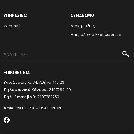
ΥΠΗΡΕΣΙΕΣ:
ΣΥΝΔΕΣΜΟΙ:
Webmail
Διακηρύξεις
Ημερολόγιο Εκδηλώσεων
ΕΠΙΚΟΙΝΩΝΙΑ:
Βασ. Σοφίας 72-74, Αθήνα 115 28
Τηλεφωνικό Κέντρο:
2107289400
Τηλ. Ραντεβού:
2107289250
ΑΦΜ
: 090012726 - ΙΒ' ΑΘΗΝΩΝ