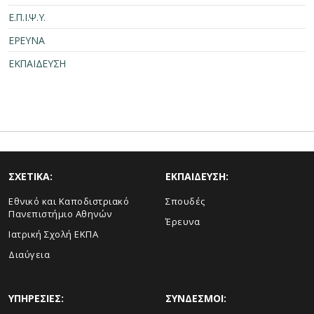
Ε.Π.Ι.Ψ.Υ.
ΕΡΕΥΝΑ
ΕΚΠΑΙΔΕΥΣΗ
ΣΧΕΤΙΚΑ:
ΕΚΠΑΙΔΕΥΣΗ:
Εθνικό και Καποδιστριακό
Σπουδές
Πανεπιστήμιο Αθηνών
Έρευνα
Ιατρική Σχολή ΕΚΠΑ
Διαύγεια
ΥΠΗΡΕΣΙΕΣ:
ΣΥΝΔΕΣΜΟΙ: