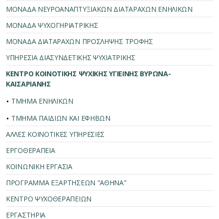
ΜΟΝΑΔΑ ΝΕΥΡΟΑΝΑΠΤΥΞΙΑΚΩΝ ΔΙΑΤΑΡΑΧΩΝ ΕΝΗΛΙΚΩΝ
ΜΟΝΑΔΑ ΨΥΧΟΓΗΡΙΑΤΡΙΚΗΣ
ΜΟΝΑΔΑ ΔΙΑΤΑΡΑΧΩΝ ΠΡΟΣΛΗΨΗΣ ΤΡΟΦΗΣ
ΥΠΗΡΕΣΙΑ ΔΙΑΣΥΝΔΕΤΙΚΗΣ ΨΥΧΙΑΤΡΙΚΗΣ
ΚΕΝΤΡΟ ΚΟΙΝΟΤΙΚΗΣ ΨΥΧΙΚΗΣ ΥΓΙΕΙΝΗΣ ΒΥΡΩΝΑ-
ΚΑΙΣΑΡΙΑΝΗΣ
ΤΜΗΜΑ ΕΝΗΛΙΚΩΝ
ΤΜΗΜΑ ΠΑΙΔΙΩΝ ΚΑΙ ΕΦΗΒΩΝ
ΑΛΛΕΣ ΚΟΙΝΟΤΙΚΕΣ ΥΠΗΡΕΣΙΕΣ
ΕΡΓΟΘΕΡΑΠΕΙΑ
ΚΟΙΝΩΝΙΚΗ ΕΡΓΑΣΙΑ
ΠΡΟΓΡΑΜΜΑ ΕΞΑΡΤΗΣΕΩΝ "ΑΘΗΝΑ"
ΚΕΝΤΡΟ ΨΥΧΟΘΕΡΑΠΕΙΩΝ
ΕΡΓΑΣΤΗΡΙΑ