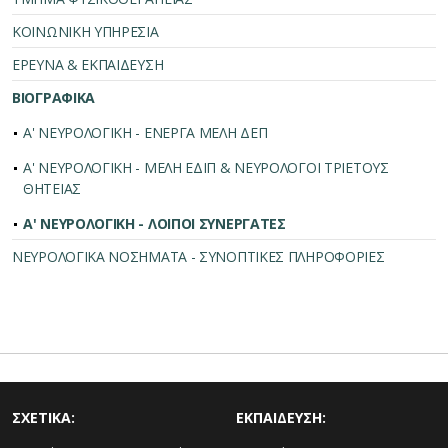
ΚΟΙΝΩΝΙΚΗ ΥΠΗΡΕΣΙΑ
ΕΡΕΥΝΑ & ΕΚΠΑΙΔΕΥΣΗ
ΒΙΟΓΡΑΦΙΚΑ
Α' ΝΕΥΡΟΛΟΓΙΚΗ - ΕΝΕΡΓΑ ΜΕΛΗ ΔΕΠ
Α' ΝΕΥΡΟΛΟΓΙΚΗ - ΜΕΛΗ ΕΔΙΠ & ΝΕΥΡΟΛΟΓΟΙ ΤΡΙΕΤΟΥΣ
ΘΗΤΕΙΑΣ
Α' ΝΕΥΡΟΛΟΓΙΚΗ - ΛΟΙΠΟΙ ΣΥΝΕΡΓΑΤΕΣ
ΝΕΥΡΟΛΟΓΙΚΑ ΝΟΣΗΜΑΤΑ - ΣΥΝΟΠΤΙΚΕΣ ΠΛΗΡΟΦΟΡΙΕΣ
ΣΧΕΤΙΚΑ:
ΕΚΠΑΙΔΕΥΣΗ: