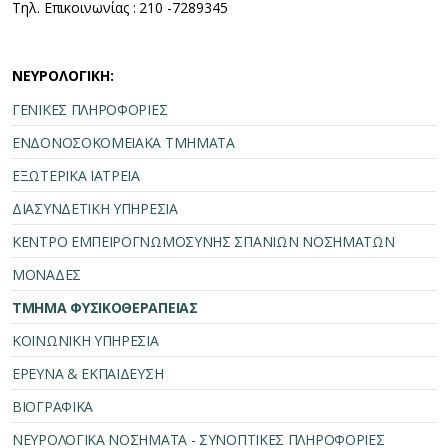
Τηλ. Επικοινωνίας : 210 -7289345
ΝΕΥΡΟΛΟΓΙΚΗ:
ΓΕΝΙΚΕΣ ΠΛΗΡΟΦΟΡΙΕΣ
ΕΝΔΟΝΟΣΟΚΟΜΕΙΑΚΑ ΤΜΗΜΑΤΑ
ΕΞΩΤΕΡΙΚΑ ΙΑΤΡΕΙΑ
ΔΙΑΣΥΝΔΕΤΙΚΗ ΥΠΗΡΕΣΙΑ
ΚΕΝΤΡΟ ΕΜΠΕΙΡΟΓΝΩΜΟΣΥΝΗΣ ΣΠΑΝΙΩΝ ΝΟΣΗΜΑΤΩΝ
ΜΟΝΑΔΕΣ
ΤΜΗΜΑ ΦΥΣΙΚΟΘΕΡΑΠΕΙΑΣ
ΚΟΙΝΩΝΙΚΗ ΥΠΗΡΕΣΙΑ
ΕΡΕΥΝΑ & ΕΚΠΑΙΔΕΥΣΗ
ΒΙΟΓΡΑΦΙΚΑ
ΝΕΥΡΟΛΟΓΙΚΑ ΝΟΣΗΜΑΤΑ - ΣΥΝΟΠΤΙΚΕΣ ΠΛΗΡΟΦΟΡΙΕΣ