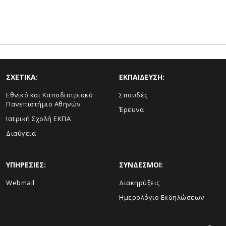
ΣΧΕΤΙΚΑ:
ΕΚΠΑΙΔΕΥΣΗ:
Εθνικό και Καποδιστριακό
Σπουδές
Πανεπιστήμιο Αθηνών
Έρευνα
Ιατρική Σχολή ΕΚΠΑ
Διαύγεια
ΥΠΗΡΕΣΙΕΣ:
ΣΥΝΔΕΣΜΟΙ:
Webmail
Διακηρύξεις
Ημερολόγιο Εκδηλώσεων