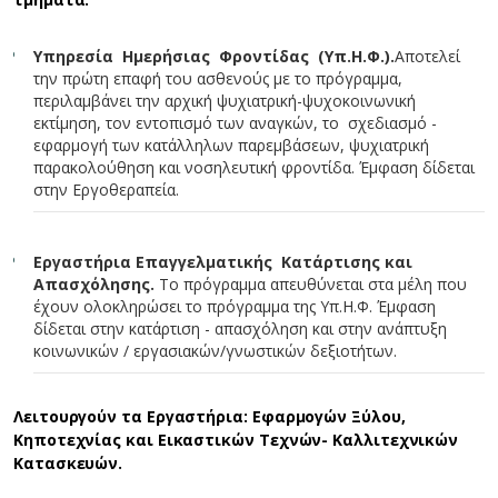
Υπηρεσία Ημερήσιας Φροντίδας (Υπ.Η.Φ.).
Αποτελεί
την πρώτη επαφή του ασθενούς με το πρόγραμμα,
περιλαμβάνει την αρχική ψυχιατρική-ψυχοκοινωνική
εκτίμηση, τον εντοπισμό των αναγκών, το σχεδιασμό -
εφαρμογή των κατάλληλων παρεμβάσεων, ψυχιατρική
παρακολούθηση και νοσηλευτική φροντίδα. Έμφαση δίδεται
στην Εργοθεραπεία.
Εργαστήρια Επαγγελματικής Κατάρτισης και
Απασχόλησης.
Το πρόγραμμα απευθύνεται στα μέλη που
έχουν ολοκληρώσει το πρόγραμμα της Υπ.Η.Φ. Έμφαση
δίδεται στην κατάρτιση - απασχόληση και στην ανάπτυξη
κοινωνικών / εργασιακών/γνωστικών δεξιοτήτων.
Λειτουργούν τα Εργαστήρια: Εφαρμογών Ξύλου,
Κηποτεχνίας και Εικαστικών Τεχνών- Καλλιτεχνικών
Κατασκευών.