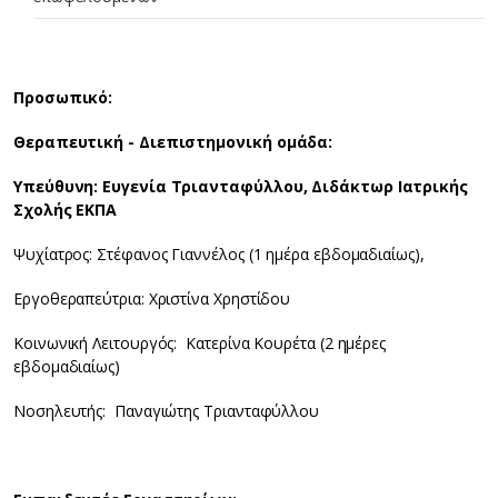
Προσωπικό:
Θεραπευτική - Διεπιστημονική ομάδα:
Υπεύθυνη: Ευγενία Τριανταφύλλου, Διδάκτωρ Ιατρικής
Σχολής ΕΚΠΑ
Ψυχίατρος: Στέφανος Γιαννέλος (1 ημέρα εβδομαδιαίως),
Εργοθεραπεύτρια: Χριστίνα Χρηστίδου
Κοινωνική Λειτουργός: Κατερίνα Κουρέτα (2 ημέρες
εβδομαδιαίως)
Νοσηλευτής: Παναγιώτης Τριανταφύλλου