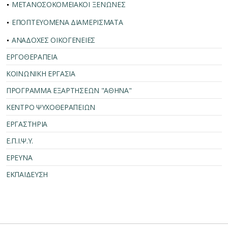
ΜΕΤΑΝΟΣΟΚΟΜΕΙΑΚΟΙ ΞΕΝΩΝΕΣ
ΕΠΟΠΤΕΥΟΜΕΝΑ ΔΙΑΜΕΡΙΣΜΑΤΑ
ΑΝΑΔΟΧΕΣ ΟΙΚΟΓΕΝΕΙΕΣ
ΕΡΓΟΘΕΡΑΠΕΙΑ
ΚΟΙΝΩΝΙΚΗ ΕΡΓΑΣΙΑ
ΠΡΟΓΡΑΜΜΑ ΕΞΑΡΤΗΣΕΩΝ "ΑΘΗΝΑ"
ΚΕΝΤΡΟ ΨΥΧΟΘΕΡΑΠΕΙΩΝ
ΕΡΓΑΣΤΗΡΙΑ
Ε.Π.Ι.Ψ.Υ.
ΕΡΕΥΝΑ
ΕΚΠΑΙΔΕΥΣΗ