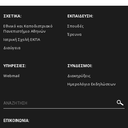
ΣΧΕΤΙΚΑ:
ΕΚΠΑΙΔΕΥΣΗ:
Εθνικό και Καποδιστριακό
Σπουδές
Πανεπιστήμιο Αθηνών
Έρευνα
Ιατρική Σχολή ΕΚΠΑ
Διαύγεια
ΥΠΗΡΕΣΙΕΣ:
ΣΥΝΔΕΣΜΟΙ:
Webmail
Διακηρύξεις
Ημερολόγιο Εκδηλώσεων
ΕΠΙΚΟΙΝΩΝΙΑ: