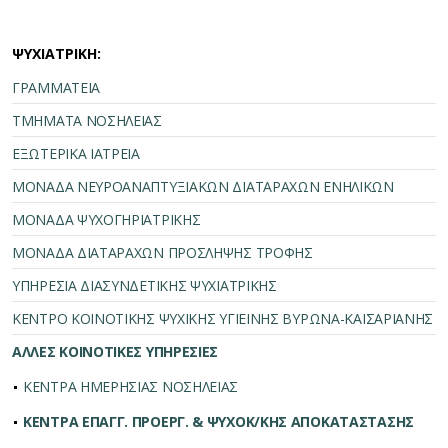
ΨΥΧΙΑΤΡΙΚΗ:
ΓΡΑΜΜΑΤΕΙΑ
ΤΜΗΜΑΤΑ ΝΟΣΗΛΕΙΑΣ
ΕΞΩΤΕΡΙΚΑ ΙΑΤΡΕΙΑ
ΜΟΝΑΔΑ ΝΕΥΡΟΑΝΑΠΤΥΞΙΑΚΩΝ ΔΙΑΤΑΡΑΧΩΝ ΕΝΗΛΙΚΩΝ
ΜΟΝΑΔΑ ΨΥΧΟΓΗΡΙΑΤΡΙΚΗΣ
ΜΟΝΑΔΑ ΔΙΑΤΑΡΑΧΩΝ ΠΡΟΣΛΗΨΗΣ ΤΡΟΦΗΣ
ΥΠΗΡΕΣΙΑ ΔΙΑΣΥΝΔΕΤΙΚΗΣ ΨΥΧΙΑΤΡΙΚΗΣ
ΚΕΝΤΡΟ ΚΟΙΝΟΤΙΚΗΣ ΨΥΧΙΚΗΣ ΥΓΙΕΙΝΗΣ ΒΥΡΩΝΑ-ΚΑΙΣΑΡΙΑΝΗΣ
ΑΛΛΕΣ ΚΟΙΝΟΤΙΚΕΣ ΥΠΗΡΕΣΙΕΣ
ΚΕΝΤΡΑ ΗΜΕΡΗΣΙΑΣ ΝΟΣΗΛΕΙΑΣ
ΚΕΝΤΡΑ ΕΠΑΓΓ. ΠΡΟΕΡΓ. & ΨΥΧΟΚ/ΚΗΣ ΑΠΟΚΑΤΑΣΤΑΣΗΣ