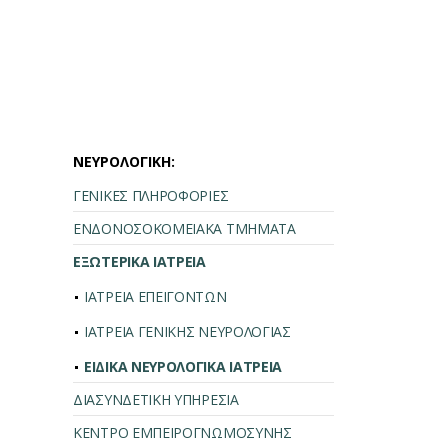
ΝΕΥΡΟΛΟΓΙΚΗ:
ΓΕΝΙΚΕΣ ΠΛΗΡΟΦΟΡΙΕΣ
ΕΝΔΟΝΟΣΟΚΟΜΕΙΑΚΑ ΤΜΗΜΑΤΑ
ΕΞΩΤΕΡΙΚΑ ΙΑΤΡΕΙΑ
ΙΑΤΡΕΙΑ ΕΠΕΙΓΟΝΤΩΝ
ΙΑΤΡΕΙΑ ΓΕΝΙΚΗΣ ΝΕΥΡΟΛΟΓΙΑΣ
ΕΙΔΙΚΑ ΝΕΥΡΟΛΟΓΙΚΑ ΙΑΤΡΕΙΑ
ΔΙΑΣΥΝΔΕΤΙΚΗ ΥΠΗΡΕΣΙΑ
ΚΕΝΤΡΟ ΕΜΠΕΙΡΟΓΝΩΜΟΣΥΝΗΣ