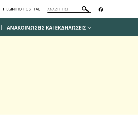
Ο
EGINITIO HOSPITAL
ΑΝΑΚΟΙΝΩΣΕΙΣ ΚΑΙ ΕΚΔΗΛΩΣΕΙΣ