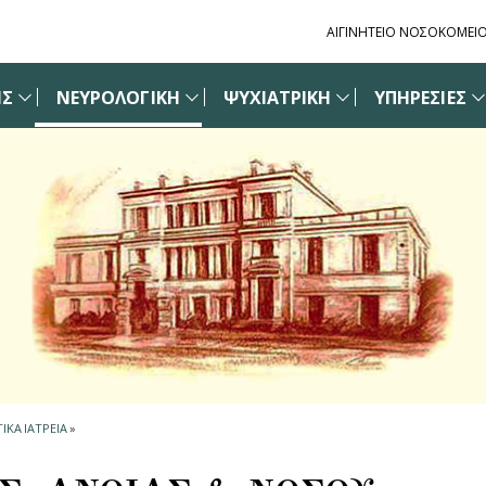
ΑΙΓΙΝΗΤΕΙΟ ΝΟΣΟΚΟΜΕΙ
ΙΣ
ΝΕΥΡΟΛΟΓΙΚΗ
ΨΥΧΙΑΤΡΙΚΗ
ΥΠΗΡΕΣΙΕΣ
ΙΚΑ ΙΑΤΡΕΙΑ
»