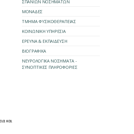
ΣΠΑΝΙΩΝ ΝΟΣΗΜΑΤΩΝ
ΜΟΝΑΔΕΣ
ΤΜΗΜΑ ΦΥΣΙΚΟΘΕΡΑΠΕΙΑΣ
ΚΟΙΝΩΝΙΚΗ ΥΠΗΡΕΣΙΑ
ΕΡΕΥΝΑ & ΕΚΠΑΙΔΕΥΣΗ
ΒΙΟΓΡΑΦΙΚΑ
ΝΕΥΡΟΛΟΓΙΚΑ ΝΟΣΗΜΑΤΑ -
ΣΥΝΟΠΤΙΚΕΣ ΠΛΗΡΟΦΟΡΙΕΣ
ια και