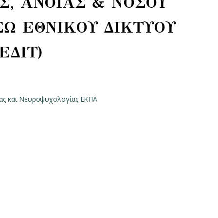
Σ, ΑΝΟΙΑΣ & ΝΟΣΟΥ
ΣΩ ΕΘΝΙΚΟΥ ΔΙΚΤΥΟΥ
ΕΔΙΤ)
ας και Νευροψυχολογίας ΕΚΠΑ