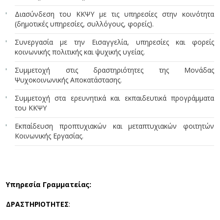
Διασύνδεση του ΚΚΨΥ με τις υπηρεσίες στην κοινότητα
(δημοτικές υπηρεσίες, συλλόγους, φορείς).
Συνεργασία με την Εισαγγελία, υπηρεσίες και φορείς
κοινωνικής πολιτικής και ψυχικής υγείας.
Συμμετοχή στις δραστηριότητες της Μονάδας
Ψυχοκοινωνικής Αποκατάστασης.
Συμμετοχή στα ερευνητικά και εκπαιδευτικά προγράμματα
του ΚΚΨΥ
Εκπαίδευση προπτυχιακών και μεταπτυχιακών φοιτητών
Κοινωνικής Εργασίας.
Υπηρεσία Γραμματείας:
ΔΡΑΣΤΗΡΙΟΤΗΤΕΣ
: