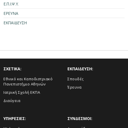
Ε.Π.Ι.Ψ.Υ.
ΕΡΕΥΝΑ
ΕΚΠΑΙΔΕΥΣΗ
ΣΧΕΤΙΚΑ:
ΕΚΠΑΙΔΕΥΣΗ:
Εθνικό και Καποδιστριακό
Σπουδές
Πανεπιστήμιο Αθηνών
Έρευνα
Ιατρική Σχολή ΕΚΠΑ
Διαύγεια
ΥΠΗΡΕΣΙΕΣ:
ΣΥΝΔΕΣΜΟΙ: