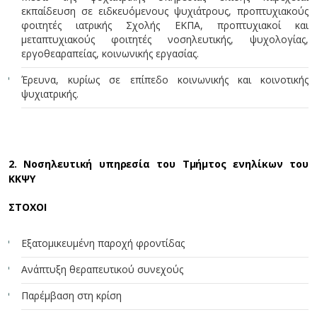
εκπαίδευση σε ειδκευόμενους ψυχιάτρους, προπτυχιακούς
φοιτητές ιατρικής Σχολής ΕΚΠΑ, προπτυχιακοί και
μεταπτυχιακούς φοιτητές νοσηλευτικής, ψυχολογίας,
εργοθεαραπείας, κοινωνικής εργασίας.
Έρευνα, κυρίως σε επίπεδο κοινωνικής και κοινοτικής
ψυχιατρικής.
2. Νοσηλευτική υπηρεσία του Τμήμτος ενηλίκων του
ΚΚΨΥ
ΣΤΟΧΟΙ
Εξατομικευμένη παροχή φροντίδας
Ανάπτυξη θεραπευτικού συνεχούς
Παρέμβαση στη κρίση