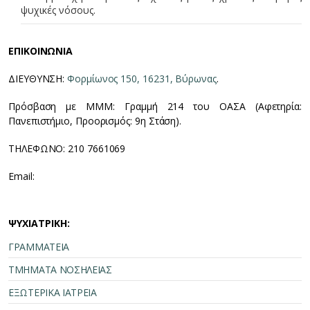
ψυχικές νόσους.
ΕΠΙΚΟΙΝΩΝΙΑ
ΔΙΕΥΘΥΝΣΗ:
Φορμίωνος 150, 16231, Βύρωνας
.
Πρόσβαση με ΜΜΜ: Γραμμή 214 του ΟΑΣΑ (Αφετηρία:
Πανεπιστήμιο, Προορισμός: 9η Στάση).
ΤΗΛΕΦΩΝΟ: 210 7661069
Email:
ΨΥΧΙΑΤΡΙΚΗ:
ΓΡΑΜΜΑΤΕΙΑ
ΤΜΗΜΑΤΑ ΝΟΣΗΛΕΙΑΣ
ΕΞΩΤΕΡΙΚΑ ΙΑΤΡΕΙΑ