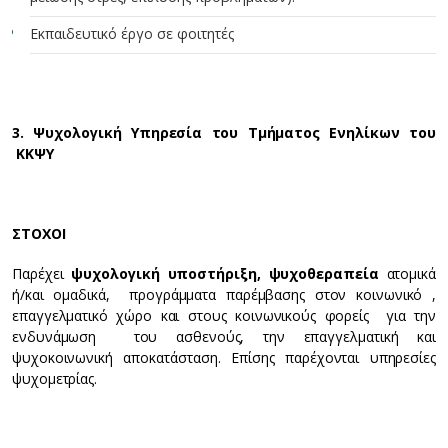
Εκπαιδευτικό έργο σε φοιτητές
3. Ψυχολογική Υπηρεσία του Τμήματος Ενηλίκων του
ΚΚΨΥ
ΣΤΟΧΟΙ
Παρέχει
ψυχολογική υποστήριξη, ψυχοθεραπεία
ατομικά
ή/και ομαδικά, προγράμματα παρέμβασης στον κοινωνικό ,
επαγγελματικό χώρο και στους κοινωνικούς φορείς για την
ενδυνάμωση του ασθενούς, την επαγγελματική και
ψυχοκοινωνική αποκατάσταση. Επίσης παρέχονται υπηρεσίες
ψυχομετρίας.