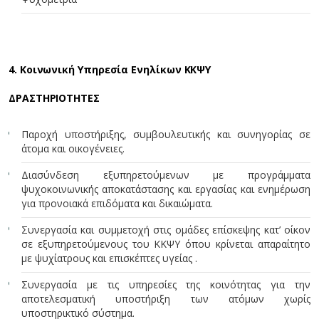
4. Κοινωνική Υπηρεσία Ενηλίκων ΚΚΨΥ
ΔΡΑΣΤΗΡΙΟΤΗΤΕΣ
Παροχή υποστήριξης, συμβουλευτικής και συνηγορίας σε
άτομα και οικογένειες.
Διασύνδεση εξυπηρετούμενων με προγράμματα
ψυχοκοινωνικής αποκατάστασης και εργασίας και ενημέρωση
για προνοιακά επιδόματα και δικαιώματα.
Συνεργασία και συμμετοχή στις ομάδες επίσκεψης κατ’ οίκον
σε εξυπηρετούμενους του ΚΚΨΥ όπου κρίνεται απαραίτητο
με ψυχίατρους και επισκέπτες υγείας .
Συνεργασία με τις υπηρεσίες της κοινότητας για την
αποτελεσματική υποστήριξη των ατόμων χωρίς
υποστηρικτικό σύστημα.