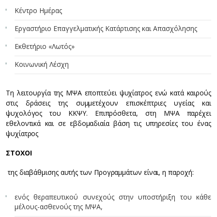
Κέντρο Ημέρας
Εργαστήριο Επαγγελματικής Κατάρτισης και Απασχόλησης
Εκθετήριο «Λωτός»
Κοινωνική Λέσχη
Τη λειτουργία της ΜΨΑ εποπτεύει ψυχίατρος ενώ κατά καιρούς
στις δράσεις της συμμετέχουν επισκέπτριες υγείας και
ψυχολόγος του ΚΚΨΥ. Επιπρόσθετα, στη ΜΨΑ παρέχει
εθελοντικά και σε εβδομαδιαία βάση τις υπηρεσίες του ένας
ψυχίατρος
ΣΤΟΧΟΙ
της διαβάθμισης αυτής των Προγραμμάτων είναι, η παροχή:
ενός θεραπευτικού συνεχούς στην υποστήριξη του κάθε
μέλους-ασθενούς της ΜΨΑ,