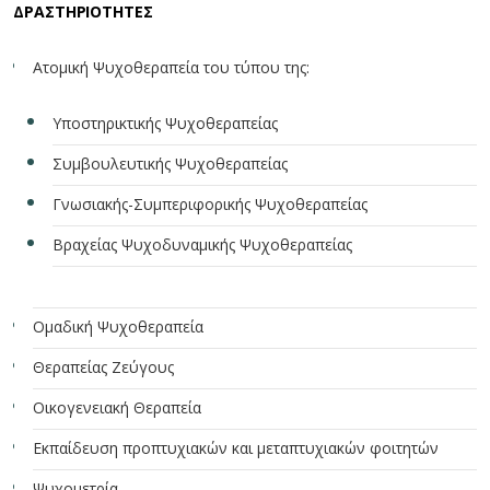
ΔΡΑΣΤΗΡΙΟΤΗΤΕΣ
Ατομική Ψυχοθεραπεία του τύπου της:
Υποστηρικτικής Ψυχοθεραπείας
Συμβουλευτικής Ψυχοθεραπείας
Γνωσιακής-Συμπεριφορικής Ψυχοθεραπείας
Βραχείας Ψυχοδυναμικής Ψυχοθεραπείας
Ομαδική Ψυχοθεραπεία
Θεραπείας Ζεύγους
Οικογενειακή Θεραπεία
Εκπαίδευση προπτυχιακών και μεταπτυχιακών φοιτητών
Ψυχομετρία