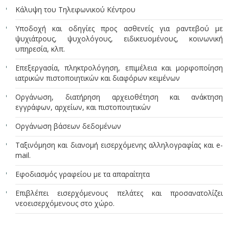
Κάλυψη του Τηλεφωνικού Κέντρου
Υποδοχή και οδηγίες προς ασθενείς για ραντεβού με
ψυχιάτρους, ψυχολόγους, ειδικευομένους, κοινωνική
υπηρεσία, κλπ.
Επεξεργασία, πληκτρολόγηση, επιμέλεια και μορφοποίηση
ιατρικών πιστοποιητικών και διαφόρων κειμένων
Οργάνωση, διατήρηση αρχειοθέτηση και ανάκτηση
εγγράφων, αρχείων, και πιστοποιητικών
Οργάνωση βάσεων δεδομένων
Ταξινόμηση και διανομή εισερχόμενης αλληλογραφίας και e-
mail.
Εφοδιασμός γραφείου με τα απαραίτητα
Επιβλέπει εισερχόμενους πελάτες και προσανατολίζει
νεοεισερχόμενους στο χώρο.