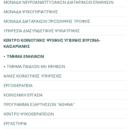
ΜΟΝΑΔΑ ΝΕΥΡΟΑΝΑΠΤΥΞΙΑΚΩΝ ΔΙΑΤΑΡΑΧΩΝ ΕΝΗΛΙΚΩΝ
ΜΟΝΑΔΑ ΨΥΧΟΓΗΡΙΑΤΡΙΚΗΣ
ΜΟΝΑΔΑ ΔΙΑΤΑΡΑΧΩΝ ΠΡΟΣΛΗΨΗΣ ΤΡΟΦΗΣ
ΥΠΗΡΕΣΙΑ ΔΙΑΣΥΝΔΕΤΙΚΗΣ ΨΥΧΙΑΤΡΙΚΗΣ
ΚΕΝΤΡΟ ΚΟΙΝΟΤΙΚΗΣ ΨΥΧΙΚΗΣ ΥΓΙΕΙΝΗΣ ΒΥΡΩΝΑ-
ΚΑΙΣΑΡΙΑΝΗΣ
ΤΜΗΜΑ ΕΝΗΛΙΚΩΝ
ΤΜΗΜΑ ΠΑΙΔΙΩΝ ΚΑΙ ΕΦΗΒΩΝ
ΑΛΛΕΣ ΚΟΙΝΟΤΙΚΕΣ ΥΠΗΡΕΣΙΕΣ
ΕΡΓΟΘΕΡΑΠΕΙΑ
ΚΟΙΝΩΝΙΚΗ ΕΡΓΑΣΙΑ
ΠΡΟΓΡΑΜΜΑ ΕΞΑΡΤΗΣΕΩΝ "ΑΘΗΝΑ"
ΚΕΝΤΡΟ ΨΥΧΟΘΕΡΑΠΕΙΩΝ
ΕΡΓΑΣΤΗΡΙΑ