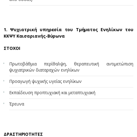
1. Ψυχιατρική υπηρεσία του Τμήματος Ενηλίκων του
ΚΚΨΥ Καισαριανής-Βύρωνα
ΣΤΟΧΟΙ
Πρωτοβάθμια περίθαλψη, θεραπευτική αντιμετώπιση
ψυχιατρικών διαταραχών ενηλίκων
Προαγωγή ψυχικής υγείας ενηλίκων
Εκπαίδευση προπτυχιακή και μεταπτυχιακή
Έρευνα
ΔΡΑΣΤΗΡΙΟΤΗΤΕΣ