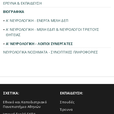
ΕΡΕΥΝΑ & ΕΚΠΑΙΔΕΥΣΗ
ΒΙΟΓΡΑΦΙΚΑ
Α' ΝΕΥΡΟΛΟΓΙΚΗ - ΕΝΕΡΓΑ ΜΕΛΗ ΔΕΠ
Α' ΝΕΥΡΟΛΟΓΙΚΗ - ΜΕΛΗ ΕΔΙΠ & ΝΕΥΡΟΛΟΓΟΙ ΤΡΙΕΤΟΥΣ
ΘΗΤΕΙΑΣ
Α' ΝΕΥΡΟΛΟΓΙΚΗ - ΛΟΙΠΟΙ ΣΥΝΕΡΓΑΤΕΣ
ΝΕΥΡΟΛΟΓΙΚΑ ΝΟΣΗΜΑΤΑ - ΣΥΝΟΠΤΙΚΕΣ ΠΛΗΡΟΦΟΡΙΕΣ
ΣΧΕΤΙΚΑ:
ΕΚΠΑΙΔΕΥΣΗ:
Εθνικό και Καποδιστριακό
Σπουδές
Πανεπιστήμιο Αθηνών
Έρευνα