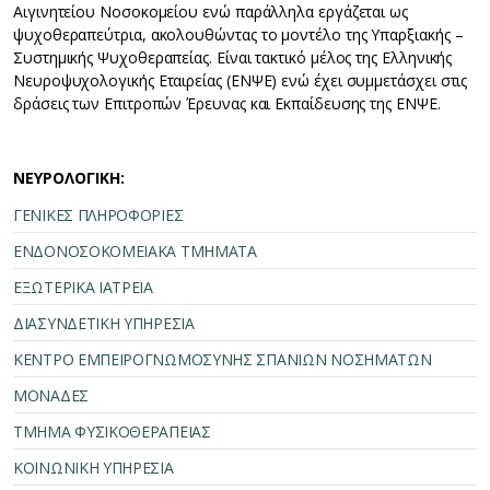
Αιγινητείου Νοσοκομείου ενώ παράλληλα εργάζεται ως
ψυχοθεραπεύτρια, ακολουθώντας το μοντέλο της Υπαρξιακής –
Συστημικής Ψυχοθεραπείας. Είναι τακτικό μέλος της Ελληνικής
Νευροψυχολογικής Εταιρείας (ΕΝΨΕ) ενώ έχει συμμετάσχει στις
δράσεις των Επιτροπών Έρευνας και Εκπαίδευσης της ΕΝΨΕ.
ΝΕΥΡΟΛΟΓΙΚΗ:
ΓΕΝΙΚΕΣ ΠΛΗΡΟΦΟΡΙΕΣ
ΕΝΔΟΝΟΣΟΚΟΜΕΙΑΚΑ ΤΜΗΜΑΤΑ
ΕΞΩΤΕΡΙΚΑ ΙΑΤΡΕΙΑ
ΔΙΑΣΥΝΔΕΤΙΚΗ ΥΠΗΡΕΣΙΑ
ΚΕΝΤΡΟ ΕΜΠΕΙΡΟΓΝΩΜΟΣΥΝΗΣ ΣΠΑΝΙΩΝ ΝΟΣΗΜΑΤΩΝ
ΜΟΝΑΔΕΣ
ΤΜΗΜΑ ΦΥΣΙΚΟΘΕΡΑΠΕΙΑΣ
ΚΟΙΝΩΝΙΚΗ ΥΠΗΡΕΣΙΑ