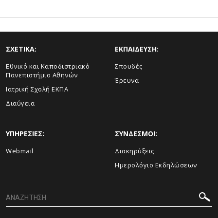
ΣΧΕΤΙΚΑ:
ΕΚΠΑΙΔΕΥΣΗ:
Εθνικό και Καποδιστριακό
Σπουδές
Πανεπιστήμιο Αθηνών
Έρευνα
Ιατρική Σχολή ΕΚΠΑ
Διαύγεια
ΥΠΗΡΕΣΙΕΣ:
ΣΥΝΔΕΣΜΟΙ:
Webmail
Διακηρύξεις
Ημερολόγιο Εκδηλώσεων