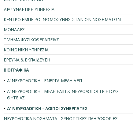
ΔΙΑΣΥΝΔΕΤΙΚΗ ΥΠΗΡΕΣΙΑ
ΚΕΝΤΡΟ ΕΜΠΕΙΡΟΓΝΩΜΟΣΥΝΗΣ ΣΠΑΝΙΩΝ ΝΟΣΗΜΑΤΩΝ
ΜΟΝΑΔΕΣ
ΤΜΗΜΑ ΦΥΣΙΚΟΘΕΡΑΠΕΙΑΣ
ΚΟΙΝΩΝΙΚΗ ΥΠΗΡΕΣΙΑ
ΕΡΕΥΝΑ & ΕΚΠΑΙΔΕΥΣΗ
ΒΙΟΓΡΑΦΙΚΑ
Α' ΝΕΥΡΟΛΟΓΙΚΗ - ΕΝΕΡΓΑ ΜΕΛΗ ΔΕΠ
Α' ΝΕΥΡΟΛΟΓΙΚΗ - ΜΕΛΗ ΕΔΙΠ & ΝΕΥΡΟΛΟΓΟΙ ΤΡΙΕΤΟΥΣ
ΘΗΤΕΙΑΣ
Α' ΝΕΥΡΟΛΟΓΙΚΗ - ΛΟΙΠΟΙ ΣΥΝΕΡΓΑΤΕΣ
ΝΕΥΡΟΛΟΓΙΚΑ ΝΟΣΗΜΑΤΑ - ΣΥΝΟΠΤΙΚΕΣ ΠΛΗΡΟΦΟΡΙΕΣ