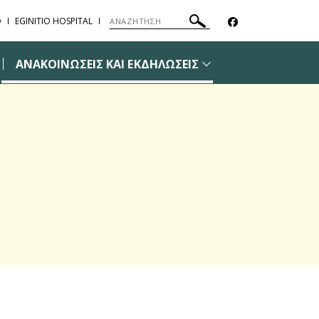
Ο
EGINITIO HOSPITAL
ΑΝΑΚΟΙΝΩΣΕΙΣ ΚΑΙ ΕΚΔΗΛΩΣΕΙΣ