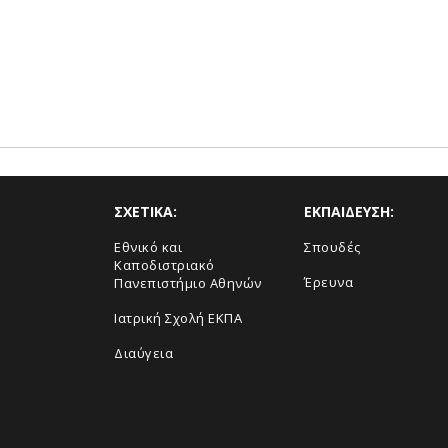
ΣΧΕΤΙΚΑ:
ΕΚΠΑΙΔΕΥΣΗ:
Εθνικό και
Σπουδές
Καποδιστριακό
Έρευνα
Πανεπιστήμιο Αθηνών
Ιατρική Σχολή ΕΚΠΑ
Διαύγεια