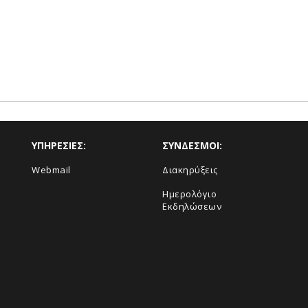
ΥΠΗΡΕΣΙΕΣ:
ΣΥΝΔΕΣΜΟΙ:
Webmail
Διακηρύξεις
Ημερολόγιο
Εκδηλώσεων