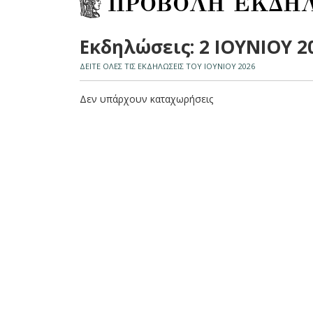
ΠΡΟΒΟΛΗ ΕΚΔΗ
Εκδηλώσεις: 2 ΙΟΥΝΙΟΥ 2
ΔΕΙΤΕ ΟΛΕΣ ΤΙΣ ΕΚΔΗΛΩΣΕΙΣ ΤΟΥ ΙΟΥΝΙΟΥ 2026
Δεν υπάρχουν καταχωρήσεις