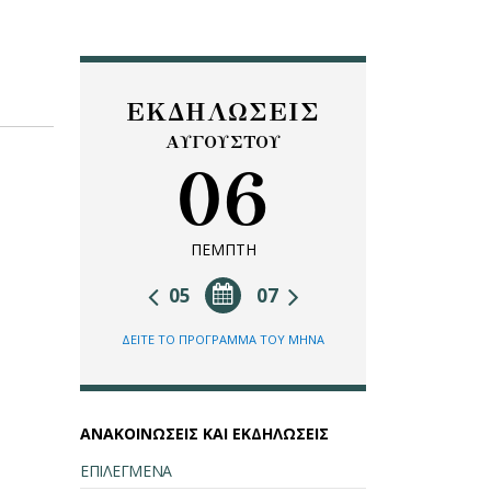
ΕΚΔΗΛΩΣΕΙΣ
ΑΥΓΟΥΣΤΟΥ
06
ΠΕΜΠΤΗ
05
07
ΔΕΙΤΕ ΤΟ ΠΡΟΓΡΑΜΜΑ ΤΟΥ ΜΗΝΑ
ΑΝΑΚΟΙΝΩΣΕΙΣ ΚΑΙ ΕΚΔΗΛΩΣΕΙΣ
ΕΠΙΛΕΓΜΕΝΑ