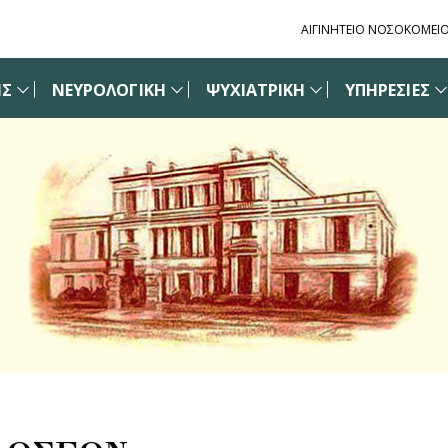
ΑΙΓΙΝΗΤΕΙΟ ΝΟΣΟΚΟΜΕΙ
ΙΣ
ΝΕΥΡΟΛΟΓΙΚΗ
ΨΥΧΙΑΤΡΙΚΗ
ΥΠΗΡΕΣΙΕΣ