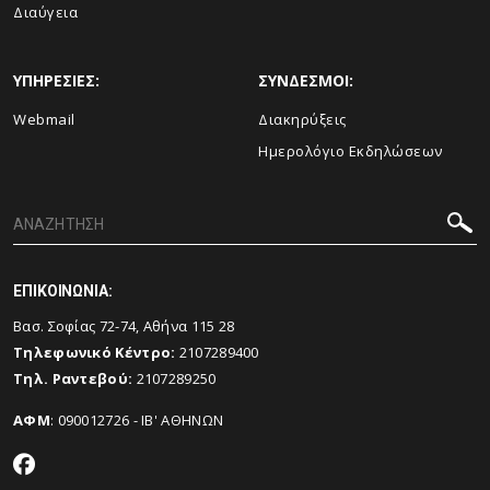
Διαύγεια
ΥΠΗΡΕΣΙΕΣ:
ΣΥΝΔΕΣΜΟΙ:
Webmail
Διακηρύξεις
Ημερολόγιο Εκδηλώσεων
ΕΠΙΚΟΙΝΩΝΙΑ:
Βασ. Σοφίας 72-74, Αθήνα 115 28
Τηλεφωνικό Κέντρο:
2107289400
Τηλ. Ραντεβού:
2107289250
ΑΦΜ
: 090012726 - ΙΒ' ΑΘΗΝΩΝ