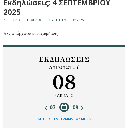
Εκδηλώσεις: 4 ΣΕΠΤΕΜΒΡΙΟΥ
2025
ΔΕΙΤΕ ΟΛΕΣ ΤΙΣ ΕΚΔΗΛΩΣΕΙΣ ΤΟΥ ΣΕΠΤΕΜΒΡΙΟΥ 2025
Δεν υπάρχουν καταχωρήσεις
ΕΚΔΗΛΩΣΕΙΣ
ΑΥΓΟΥΣΤΟΥ
08
ΣΑΒΒΑΤΟ
07
09
ΔΕΙΤΕ ΤΟ ΠΡΟΓΡΑΜΜΑ ΤΟΥ ΜΗΝΑ