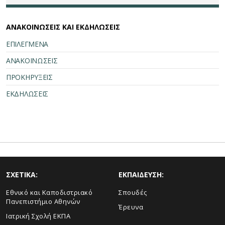
ΑΝΑΚΟΙΝΩΣΕΙΣ ΚΑΙ ΕΚΔΗΛΩΣΕΙΣ
ΕΠΙΛΕΓΜΕΝΑ
ΑΝΑΚΟΙΝΩΣΕΙΣ
ΠΡΟΚΗΡΥΞΕΙΣ
ΕΚΔΗΛΩΣΕΙΣ
ΣΧΕΤΙΚΑ:
ΕΚΠΑΙΔΕΥΣΗ:
Εθνικό και Καποδιστριακό
Σπουδές
Πανεπιστήμιο Αθηνών
Έρευνα
Ιατρική Σχολή ΕΚΠΑ